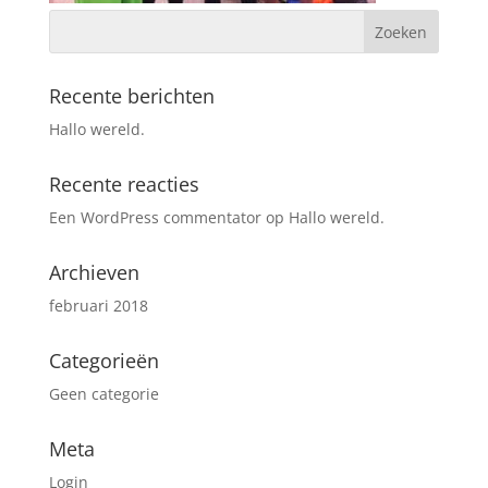
Recente berichten
Hallo wereld.
Recente reacties
Een WordPress commentator
op
Hallo wereld.
Archieven
februari 2018
Categorieën
Geen categorie
Meta
Login