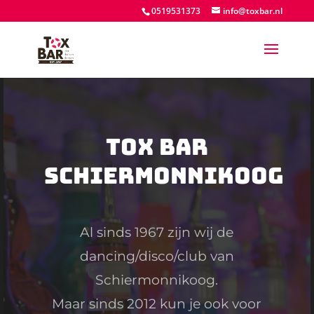
0519531373
info@toxbar.nl
Tox Bar
Schiermonnikoog
Al sinds 1967 zijn wij de
dancing/disco/club van
Schiermonnikoog.
Maar sinds 2012 kun je ook voor