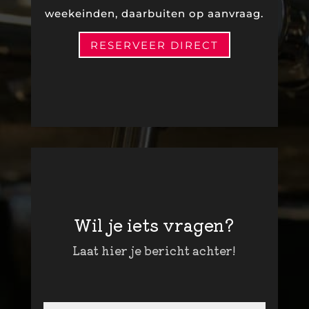
weekeinden, daarbuiten op aanvraag.
RESERVEER DIRECT
Wil je iets vragen?
Laat hier je bericht achter!