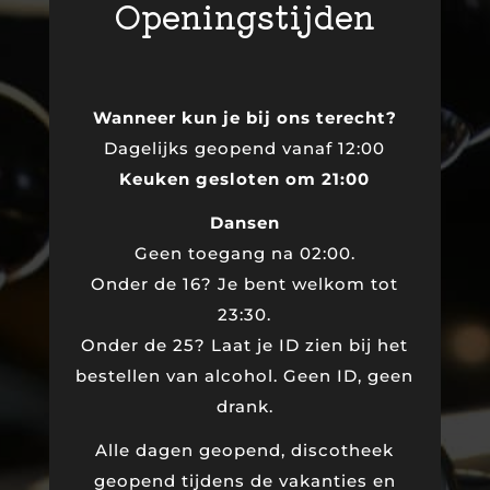
Openingstijden
Wanneer kun je bij ons terecht?
Dagelijks geopend vanaf 12:00
Keuken gesloten om 21:00
Dansen
Geen toegang na 02:00.
Onder de 16? Je bent welkom tot
23:30.
Onder de 25? Laat je ID zien bij het
bestellen van alcohol. Geen ID, geen
drank.
Alle dagen geopend, discotheek
geopend tijdens de vakanties en