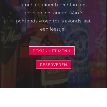
lunch en diner terecht in ons
gezellige restaurant. Van ’s
ochtends vroeg tot ’s avonds laat
een feestje!
BEKIJK HET MENU
RESERVEREN