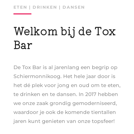
ETEN | DRINKEN | DANSEN
Welkom bij de Tox
Bar
De Tox Bar is al jarenlang een begrip op
Schiermonnikoog. Het hele jaar door is
het dé plek voor jong en oud om te eten,
te drinken en te dansen. In 2017 hebben
we onze zaak grondig gemoderniseerd,
waardoor je ook de komende tientallen
jaren kunt genieten van onze topsfeer!