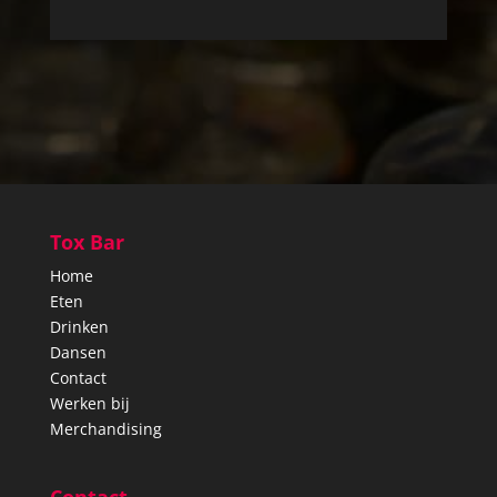
Tox Bar
Home
Eten
Drinken
Dansen
Contact
Werken bij
Merchandising