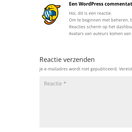
Een WordPress commentat
Hoi, dit is een reactie.
Om te beginnen met beheren, be
Reacties scherm op het dashbo
Avatars van auteurs komen va
Reactie verzenden
Je e-mailadres wordt niet gepubliceerd.
Vereis