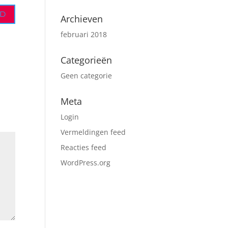
D
Archieven
februari 2018
Categorieën
Geen categorie
Meta
Login
Vermeldingen feed
Reacties feed
WordPress.org