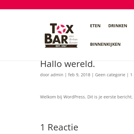
ETEN
DRINKEN
BINNENKIJKEN
Hallo wereld.
door
admin
|
feb 9, 2018
|
Geen categorie
|
1
Welkom bij WordPress. Dit is je eerste bericht.
1 Reactie