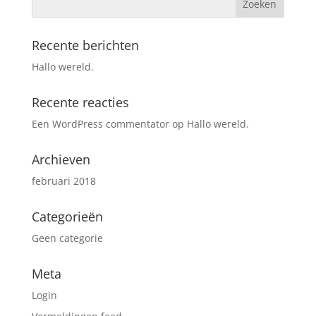
Recente berichten
Hallo wereld.
Recente reacties
Een WordPress commentator
op
Hallo wereld.
Archieven
februari 2018
Categorieën
Geen categorie
Meta
Login